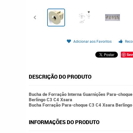
Adicionar aos Favoritos
Reco
Sav
DESCRIÇÃO DO PRODUTO
Bucha de Forração Interna Guarnições Para-choqu
Berlingo C3 C4 Xsara
Bucha Forração Para-choque C3 C4 Xsara Berlingo
INFORMAÇÕES DO PRODUTO