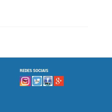
REDES SOCIAIS