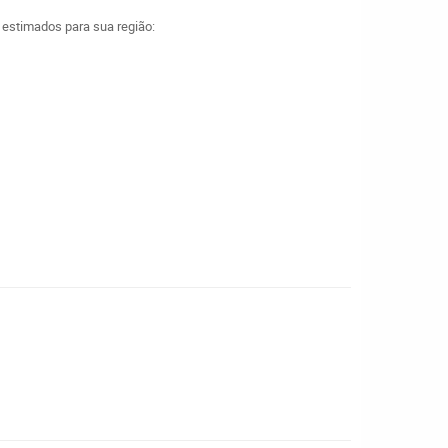
a estimados para sua região: