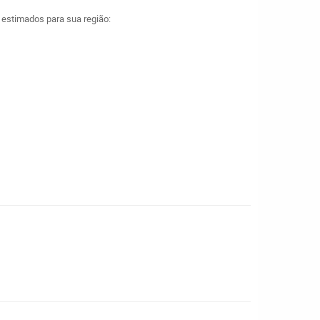
a estimados para sua região: