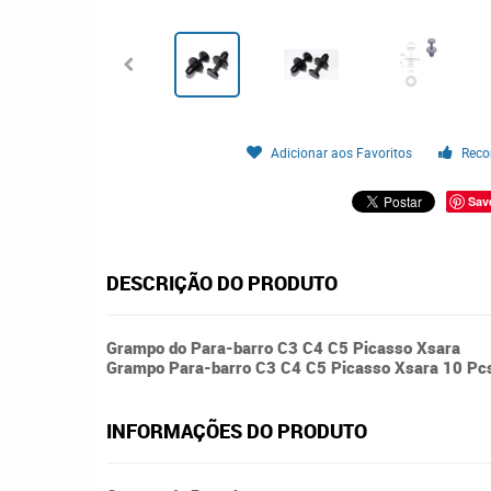
Adicionar aos Favoritos
Reco
Sav
DESCRIÇÃO DO PRODUTO
Grampo do Para-barro C3 C4 C5 Picasso Xsara
Grampo Para-barro C3 C4 C5 Picasso Xsara 10 Pc
INFORMAÇÕES DO PRODUTO