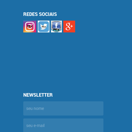
REDES SOCIAIS
NEWSLETTER