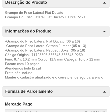
Descrição do Produto
Grampo do Friso Lateral Fiat Ducato
Grampo Do Friso Lateral Fiat Ducato 10 Pcs P259
Informações do Produto
-Grampo do Friso Lateral Fiat Ducato (06 a 16)
-Grampo do Friso Lateral Citroen Jumper (05 a 13)
-Grampo do Friso Lateral Peugeot Boxer (05 a 18)
Código Original: 71728806 856543 856543 P259
Pino: 8.7 x 10.2 mm Corpo: 11.5 mm Cabeça: 10.6 x 12 mm
Pacote com 10 peças
Atendemos todo Brasil
Frete não incluso
Manter o cadastro atualizado e o correto endereço para envio
Formas de Parcelamento
Mercado Pago