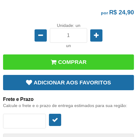
R$ 24,90
por
Unidade: un
un
COMPRAR
ADICIONAR AOS FAVORITOS
Frete e Prazo
Calcule o frete e o prazo de entrega estimados para sua região: