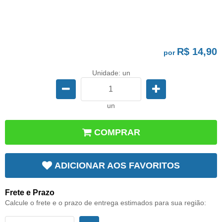
R$ 14,90
por
Unidade: un
un
COMPRAR
ADICIONAR AOS FAVORITOS
Frete e Prazo
Calcule o frete e o prazo de entrega estimados para sua região: