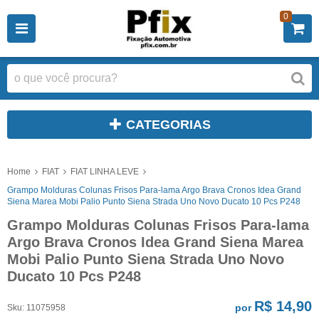
0
CATEGORIAS
Home
FIAT
FIAT LINHA LEVE
Grampo Molduras Colunas Frisos Para-lama Argo Brava Cronos Idea Grand
Siena Marea Mobi Palio Punto Siena Strada Uno Novo Ducato 10 Pcs P248
Grampo Molduras Colunas Frisos Para-lama
Argo Brava Cronos Idea Grand Siena Marea
Mobi Palio Punto Siena Strada Uno Novo
Ducato 10 Pcs P248
R$ 14,90
por
Sku:
11075958