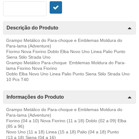
Descrição do Produto
Grampo Metálico do Para-choque e Emblemas Moldura do
Para-lama (Adventure)
Fiorino Nova Fiorino Doblo Elba Novo Uno Linea Palio Punto
Siena Stilo Strada Uno
Grampo Metálico Para-choque Emblemas Moldura do Para-
lama Fiorino Nova Fiorino
Doblo Elba Novo Uno Linea Palio Punto Siena Stilo Strada Uno
10 Pcs T40
Informações do Produto
Grampo Metálico do Para-choque e Emblemas Moldura do
Para-lama (Adventure)
Fiorino (04 a 10) Nova Fiorino (11 a 18) Doblo (02 a 09) Elba
(85 a 96)
Novo Uno (11 a 18) Linea (15 a 18) Palio (04 a 18) Punto
(13 a 18) Siena (04 a 16)