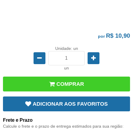
R$ 10,90
por
Unidade: un
un
COMPRAR
ADICIONAR AOS FAVORITOS
Frete e Prazo
Calcule o frete e o prazo de entrega estimados para sua região: