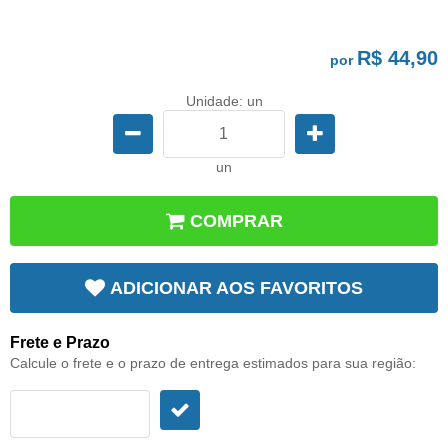
R$ 44,90
por
Unidade: un
un
COMPRAR
ADICIONAR AOS FAVORITOS
Frete e Prazo
Calcule o frete e o prazo de entrega estimados para sua região: