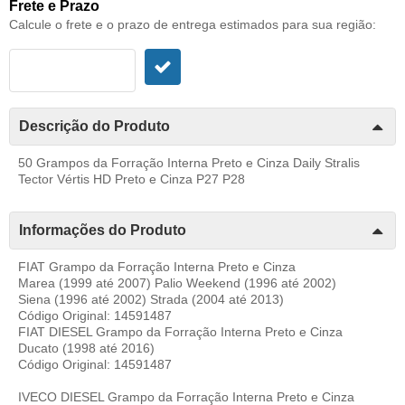
Frete e Prazo
Calcule o frete e o prazo de entrega estimados para sua região:
Descrição do Produto
50 Grampos da Forração Interna Preto e Cinza Daily Stralis
Tector Vértis HD Preto e Cinza P27 P28
Informações do Produto
FIAT Grampo da Forração Interna Preto e Cinza
Marea (1999 até 2007) Palio Weekend (1996 até 2002)
Siena (1996 até 2002) Strada (2004 até 2013)
Código Original: 14591487
FIAT DIESEL Grampo da Forração Interna Preto e Cinza
Ducato (1998 até 2016)
Código Original: 14591487
IVECO DIESEL Grampo da Forração Interna Preto e Cinza