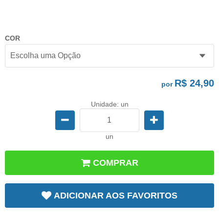
COR
R$ 24,90
por
Unidade: un
un
COMPRAR
ADICIONAR AOS FAVORITOS