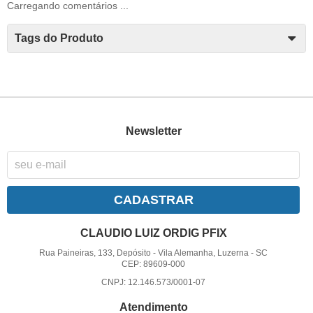
Carregando comentários ...
Tags do Produto
Newsletter
CADASTRAR
CLAUDIO LUIZ ORDIG PFIX
Rua Paineiras, 133, Depósito
-
Vila Alemanha, Luzerna
-
SC
CEP: 89609-000
CNPJ: 12.146.573/0001-07
Atendimento