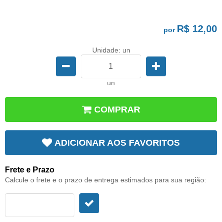
R$ 12,00
por
Unidade: un
un
COMPRAR
ADICIONAR AOS FAVORITOS
Frete e Prazo
Calcule o frete e o prazo de entrega estimados para sua região: