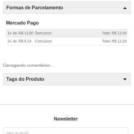
Formas de Parcelamento
Mercado Pago
1x
de
R$ 12,00
Sem juros
Total: R$ 12,00
2x
de
R$ 6,14
Com juros
Total: R$ 12,29
Carregando comentários ...
Tags do Produto
Newsletter