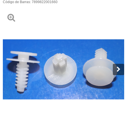
Código de Barras:
7899822001660