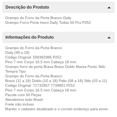
Descrição do Produto
Grampo do Forro da Porta Branco Daily
Grampo Forro Porta Iveco Daily Todas 50 Pcs P252
Informações do Produto
Grampo do Forro da Porta Branco
Daily (99 a 18)
Código Original: 500382985 P252
Pino 7 mm Corpo 16.5 mm Cabeça 18 mm
Grampo forro de porta Brava Bravo Doblo Marea Punto Stilo
Tempra Tipo
Grampo do Forro da Porta Branco
Bravo (11 a 18) Doblo (10 a 18) Palio (08 a 18) Stilo (03 a 11)
Código Original: 71732857 7739801 P252
Pino 7 mm Corpo 16.5 mm Cabeça 18 mm
Pacote com 50 Peças
Atendemos todo Brasil
Frete não incluso
Manter o cadastro atualizado e o correto endereço para envio