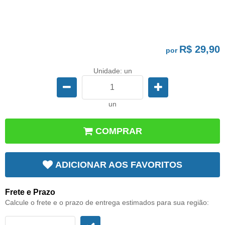
R$ 29,90
por
Unidade: un
un
COMPRAR
ADICIONAR AOS FAVORITOS
Frete e Prazo
Calcule o frete e o prazo de entrega estimados para sua região: