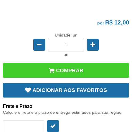
R$ 12,00
por
Unidade: un
un
COMPRAR
ADICIONAR AOS FAVORITOS
Frete e Prazo
Calcule o frete e o prazo de entrega estimados para sua região: