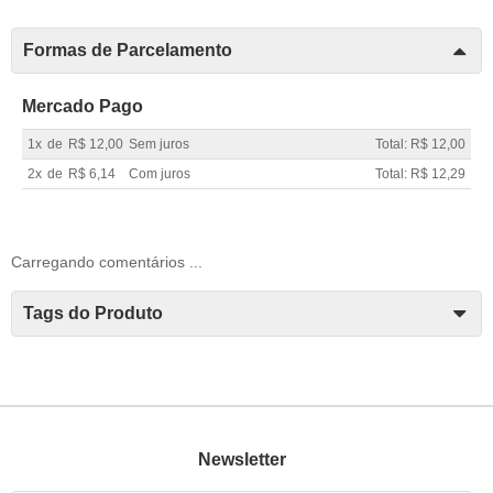
Formas de Parcelamento
Mercado Pago
1x
de
R$ 12,00
Sem juros
Total: R$ 12,00
2x
de
R$ 6,14
Com juros
Total: R$ 12,29
Carregando comentários ...
Tags do Produto
Newsletter