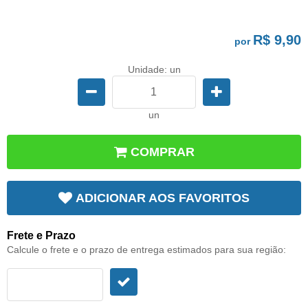
R$ 9,90
por
Unidade: un
un
COMPRAR
ADICIONAR AOS FAVORITOS
Frete e Prazo
Calcule o frete e o prazo de entrega estimados para sua região: