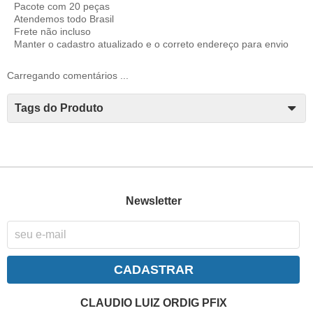
Pacote com 20 peças
Atendemos todo Brasil
Frete não incluso
Manter o cadastro atualizado e o correto endereço para envio
Carregando comentários ...
Tags do Produto
Newsletter
CADASTRAR
CLAUDIO LUIZ ORDIG PFIX