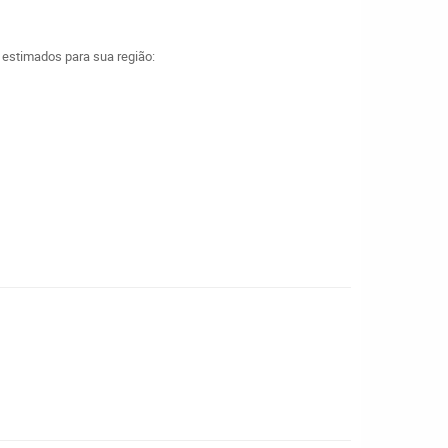
a estimados para sua região: