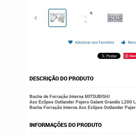
Adicionar aos Favoritos
Reco
Sav
DESCRIÇÃO DO PRODUTO
Bucha de Forração Interna MITSUBISHI
Asx Eclipse Outlander Pajero Galant Grandis L200 
Bucha Forração Interna Asx Eclipse Outlander Paje
INFORMAÇÕES DO PRODUTO