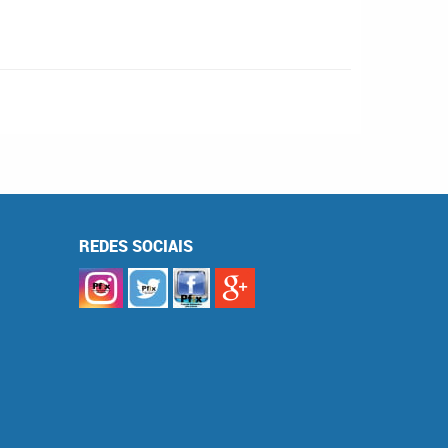
REDES SOCIAIS