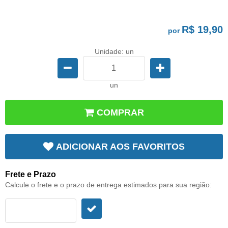
R$ 19,90
por
Unidade: un
un
COMPRAR
ADICIONAR AOS FAVORITOS
Frete e Prazo
Calcule o frete e o prazo de entrega estimados para sua região: