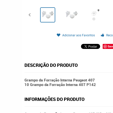
Adicionar aos Favoritos
Reco
Sav
DESCRIÇÃO DO PRODUTO
Grampo da Forração Interna Peugeot 407
10 Grampo da Forração Interna 407 P142
INFORMAÇÕES DO PRODUTO