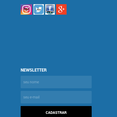
NEWSLETTER
CADASTRAR