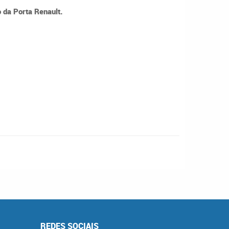
 da Porta Renault.
REDES SOCIAIS