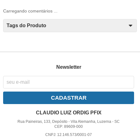
Carregando comentários ...
Tags do Produto
Newsletter
CADASTRAR
CLAUDIO LUIZ ORDIG PFIX
Rua Paineiras, 133, Depósito
-
Vila Alemanha, Luzerna
-
SC
CEP: 89609-000
CNPJ: 12.146.573/0001-07