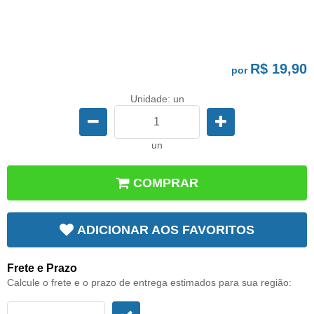
R$ 19,90
por
Unidade: un
un
COMPRAR
ADICIONAR AOS FAVORITOS
Frete e Prazo
Calcule o frete e o prazo de entrega estimados para sua região: