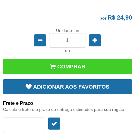
R$ 24,90
por
Unidade: un
un
COMPRAR
ADICIONAR AOS FAVORITOS
Frete e Prazo
Calcule o frete e o prazo de entrega estimados para sua região: