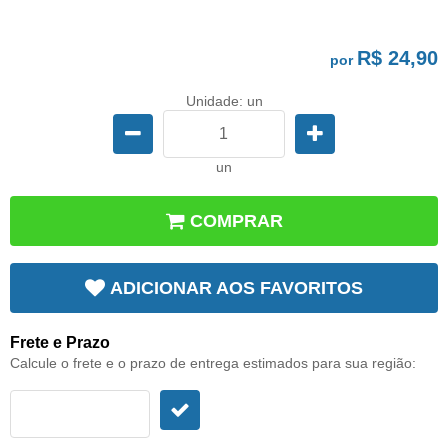
R$ 24,90
por
Unidade: un
un
COMPRAR
ADICIONAR AOS FAVORITOS
Frete e Prazo
Calcule o frete e o prazo de entrega estimados para sua região: