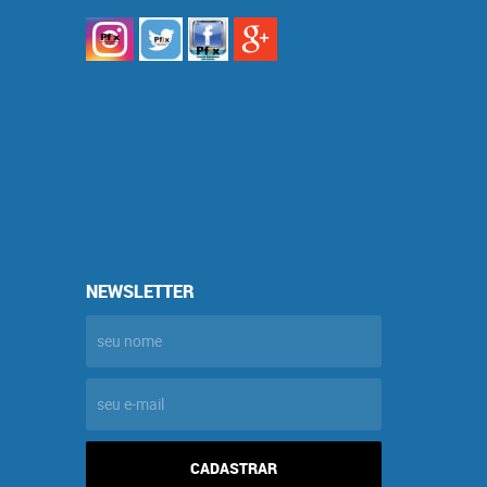
NEWSLETTER
CADASTRAR