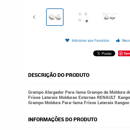
Adicionar aos Favoritos
Reco
Sav
DESCRIÇÃO DO PRODUTO
Grampo Alargador Para-lama Grampo da Moldura d
Frisos Laterais Molduras Externas RENAULT Kang
Grampo Moldura Para-lama Frisos Laterais Kango
INFORMAÇÕES DO PRODUTO