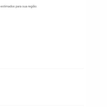
a estimados para sua região: