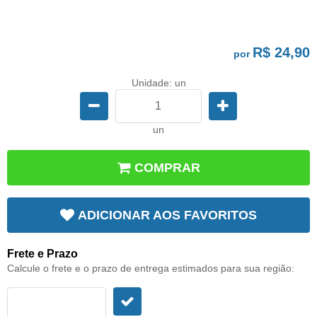
R$ 24,90
por
Unidade: un
un
COMPRAR
ADICIONAR AOS FAVORITOS
Frete e Prazo
Calcule o frete e o prazo de entrega estimados para sua região: