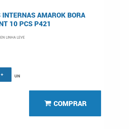
 INTERNAS AMAROK BORA
NT 10 PCS P421
EN LINHA LEVE
UN
COMPRAR