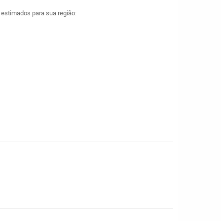
a estimados para sua região: