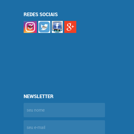
REDES SOCIAIS
NEWSLETTER