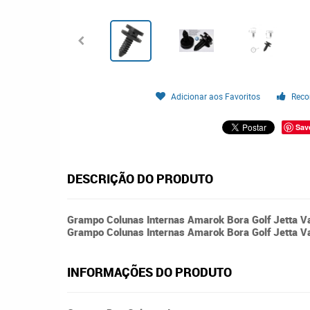
Adicionar aos Favoritos
Reco
Sav
DESCRIÇÃO DO PRODUTO
Grampo Colunas Internas Amarok Bora Golf Jetta Va
Grampo Colunas Internas Amarok Bora Golf Jetta V
INFORMAÇÕES DO PRODUTO