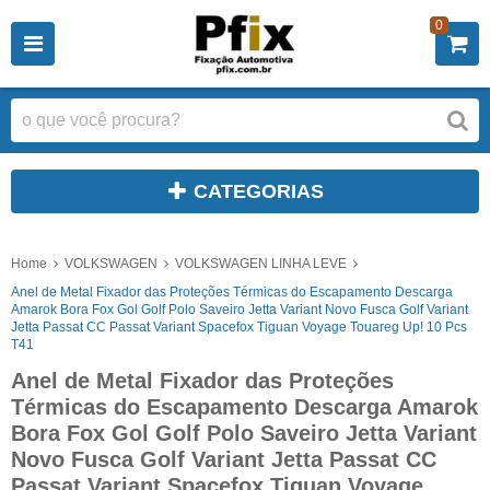
0
CATEGORIAS
Home
VOLKSWAGEN
VOLKSWAGEN LINHA LEVE
Anel de Metal Fixador das Proteções Térmicas do Escapamento Descarga
Amarok Bora Fox Gol Golf Polo Saveiro Jetta Variant Novo Fusca Golf Variant
Jetta Passat CC Passat Variant Spacefox Tiguan Voyage Touareg Up! 10 Pcs
T41
Anel de Metal Fixador das Proteções
Térmicas do Escapamento Descarga Amarok
Bora Fox Gol Golf Polo Saveiro Jetta Variant
Novo Fusca Golf Variant Jetta Passat CC
Passat Variant Spacefox Tiguan Voyage