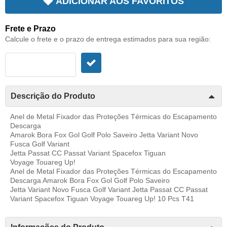
ADICIONAR AOS FAVORITOS
Frete e Prazo
Calcule o frete e o prazo de entrega estimados para sua região:
Descrição do Produto
Anel de Metal Fixador das Proteções Térmicas do Escapamento
Descarga
Amarok Bora Fox Gol Golf Polo Saveiro Jetta Variant Novo
Fusca Golf Variant
Jetta Passat CC Passat Variant Spacefox Tiguan
Voyage Touareg Up!
Anel de Metal Fixador das Proteções Térmicas do Escapamento
Descarga Amarok Bora Fox Gol Golf Polo Saveiro
Jetta Variant Novo Fusca Golf Variant Jetta Passat CC Passat
Variant Spacefox Tiguan Voyage Touareg Up! 10 Pcs T41