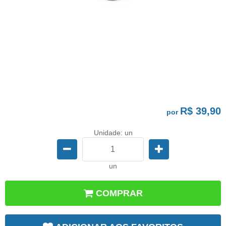
R$ 39,90
por
Unidade: un
un
COMPRAR