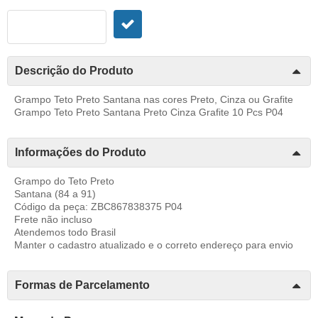
Descrição do Produto
Grampo Teto Preto Santana nas cores Preto, Cinza ou Grafite
Grampo Teto Preto Santana Preto Cinza Grafite 10 Pcs P04
Informações do Produto
Grampo do Teto Preto
Santana (84 a 91)
Código da peça: ZBC867838375 P04
Frete não incluso
Atendemos todo Brasil
Manter o cadastro atualizado e o correto endereço para envio
Formas de Parcelamento