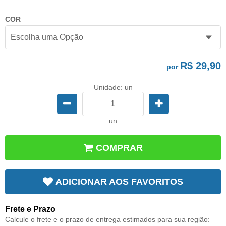
COR
R$ 29,90
por
Unidade: un
un
COMPRAR
ADICIONAR AOS FAVORITOS
Frete e Prazo
Calcule o frete e o prazo de entrega estimados para sua região: