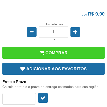
R$ 9,90
por
Unidade: un
un
COMPRAR
ADICIONAR AOS FAVORITOS
Frete e Prazo
Calcule o frete e o prazo de entrega estimados para sua região: