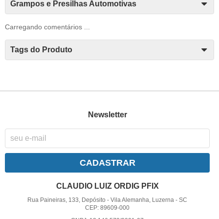
Grampos e Presilhas Automotivas
Carregando comentários ...
Tags do Produto
Newsletter
CADASTRAR
CLAUDIO LUIZ ORDIG PFIX
Rua Paineiras, 133, Depósito
-
Vila Alemanha, Luzerna
-
SC
CEP: 89609-000