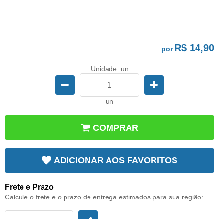
R$ 14,90
por
Unidade: un
un
COMPRAR
ADICIONAR AOS FAVORITOS
Frete e Prazo
Calcule o frete e o prazo de entrega estimados para sua região: