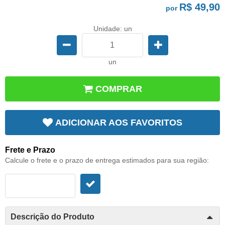
R$ 49,90
por
Unidade: un
un
COMPRAR
ADICIONAR AOS FAVORITOS
Frete e Prazo
Calcule o frete e o prazo de entrega estimados para sua região:
Descrição do Produto