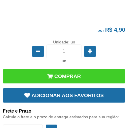
R$ 4,90
por
Unidade: un
un
COMPRAR
ADICIONAR AOS FAVORITOS
Frete e Prazo
Calcule o frete e o prazo de entrega estimados para sua região: