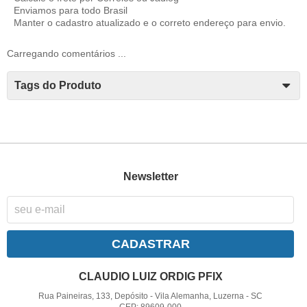
Enviamos para todo Brasil
Manter o cadastro atualizado e o correto endereço para envio.
Carregando comentários ...
Tags do Produto
Newsletter
CADASTRAR
CLAUDIO LUIZ ORDIG PFIX
Rua Paineiras, 133, Depósito
-
Vila Alemanha, Luzerna
-
SC