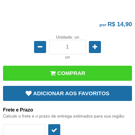
R$ 14,90
por
Unidade: un
un
COMPRAR
ADICIONAR AOS FAVORITOS
Frete e Prazo
Calcule o frete e o prazo de entrega estimados para sua região: