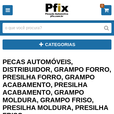
0
CATEGORIAS
PECAS AUTOMÓVEIS,
DISTRIBUIDOR, GRAMPO FORRO,
PRESILHA FORRO, GRAMPO
ACABAMENTO, PRESILHA
ACABAMENTO, GRAMPO
MOLDURA, GRAMPO FRISO,
PRESILHA MOLDURA, PRESILHA