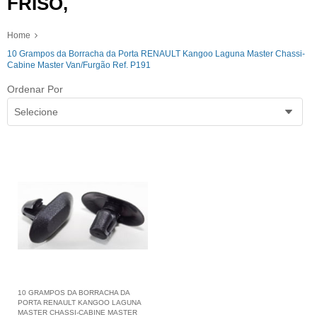
FRISO,
Home
10 Grampos da Borracha da Porta RENAULT Kangoo Laguna Master Chassi-
Cabine Master Van/Furgão Ref. P191
Ordenar Por
Selecione
10 GRAMPOS DA BORRACHA DA
PORTA RENAULT KANGOO LAGUNA
MASTER CHASSI-CABINE MASTER