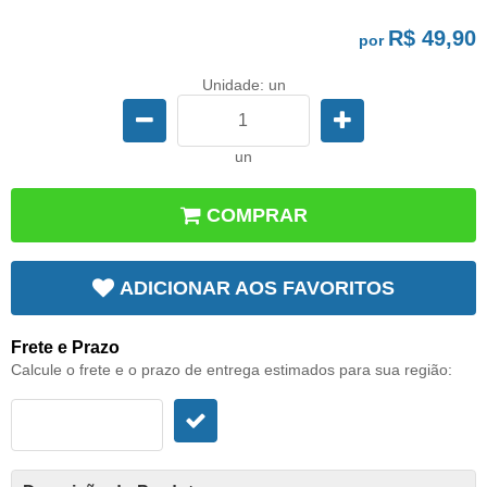
R$ 49,90
por
Unidade: un
un
COMPRAR
ADICIONAR AOS FAVORITOS
Frete e Prazo
Calcule o frete e o prazo de entrega estimados para sua região: