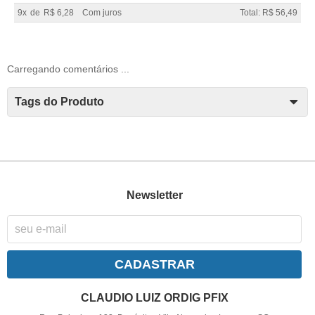
9x
de
R$ 6,28
Com juros
Total: R$ 56,49
Carregando comentários ...
Tags do Produto
Newsletter
CADASTRAR
CLAUDIO LUIZ ORDIG PFIX